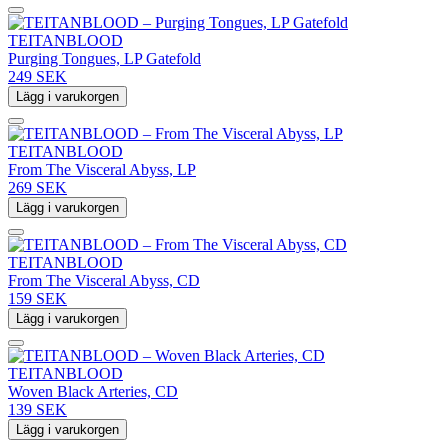
TEITANBLOOD
Purging Tongues, LP Gatefold
249 SEK
Lägg i varukorgen
TEITANBLOOD
From The Visceral Abyss, LP
269 SEK
Lägg i varukorgen
TEITANBLOOD
From The Visceral Abyss, CD
159 SEK
Lägg i varukorgen
TEITANBLOOD
Woven Black Arteries, CD
139 SEK
Lägg i varukorgen