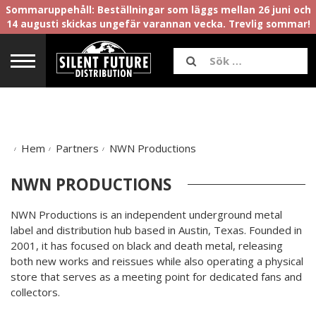
Sommaruppehåll: Beställningar som läggs mellan 26 juni och
14 augusti skickas ungefär varannan vecka. Trevlig sommar!
Hem
Partners
NWN Productions
NWN PRODUCTIONS
NWN Productions is an independent underground metal
label and distribution hub based in Austin, Texas. Founded in
2001, it has focused on black and death metal, releasing
both new works and reissues while also operating a physical
store that serves as a meeting point for dedicated fans and
collectors.