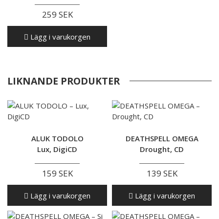
259 SEK
Lägg i varukorgen
LIKNANDE PRODUKTER
ALUK TODOLO
DEATHSPELL OMEGA
Lux, DigiCD
Drought, CD
159 SEK
139 SEK
Lägg i varukorgen
Lägg i varukorgen