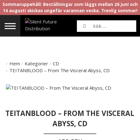
Sommaruppehåll: Beställningar som läggs mellan 26 juni och
14 augusti skickas ungefär varannan vecka. Trevlig sommar!
Hem
Kategorier
CD
TEITANBLOOD – From The Visceral Abyss, CD
TEITANBLOOD – FROM THE VISCERAL
ABYSS, CD