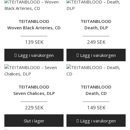
TEITANBLOOD
TEITANBLOOD
Woven Black Arteries, CD
Death, DLP
139 SEK
249 SEK
Lägg i varukorgen
Lägg i varukorgen
TEITANBLOOD
TEITANBLOOD
Seven Chalices, DLP
Death, CD
229 SEK
149 SEK
Slut i lager
Lägg i varukorgen