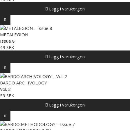
Lägg i varukorgen
METALEGION
Issue 8
49 SEK
Lägg i varukorgen
BARDO ARCHIVOLOGY
Vol. 2
59 SEK
Lägg i varukorgen