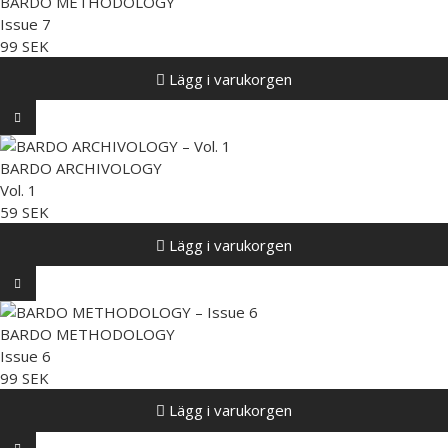
BARDO METHODOLOGY
Issue 7
99 SEK
Lägg i varukorgen
BARDO ARCHIVOLOGY
Vol. 1
59 SEK
Lägg i varukorgen
BARDO METHODOLOGY
Issue 6
99 SEK
Lägg i varukorgen