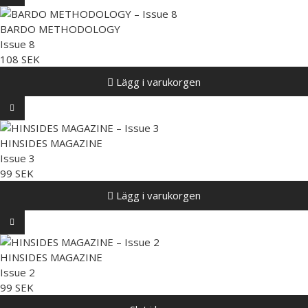
BARDO METHODOLOGY
Issue 8
108 SEK
Lägg i varukorgen
HINSIDES MAGAZINE
Issue 3
99 SEK
Lägg i varukorgen
HINSIDES MAGAZINE
Issue 2
99 SEK