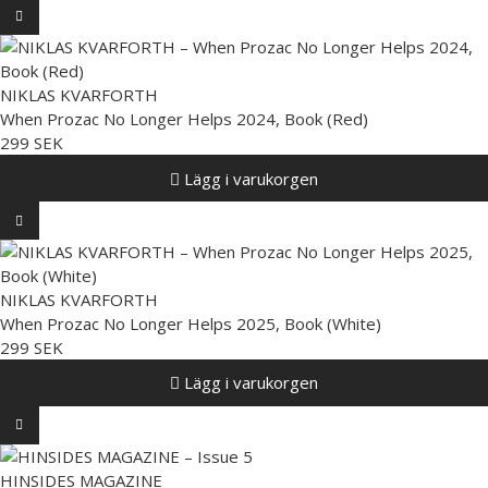
NIKLAS KVARFORTH
When Prozac No Longer Helps 2024, Book (Red)
299 SEK
Lägg i varukorgen
NIKLAS KVARFORTH
When Prozac No Longer Helps 2025, Book (White)
299 SEK
Lägg i varukorgen
HINSIDES MAGAZINE