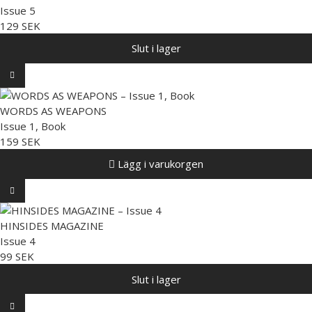
Issue 5
129 SEK
Slut i lager
WORDS AS WEAPONS
Issue 1, Book
159 SEK
Lägg i varukorgen
HINSIDES MAGAZINE
Issue 4
99 SEK
Slut i lager