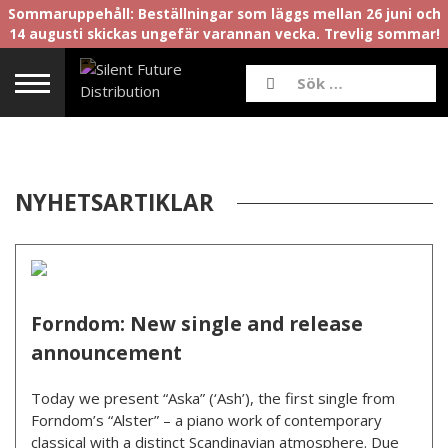
Sommaruppehåll: Beställningar som läggs mellan 26 juni och
14 augusti skickas ungefär varannan vecka. Trevlig sommar!
NYHETSARTIKLAR
Forndom: New single and release
announcement
Today we present “Aska” (‘Ash’), the first single from
Forndom’s “Alster” – a piano work of contemporary
classical with a distinct Scandinavian atmosphere. Due