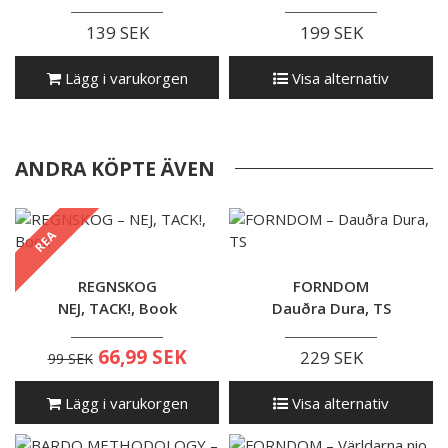
139 SEK
199 SEK
Lägg i varukorgen
Visa alternativ
ANDRA KÖPTE ÄVEN
REA
REGNSKOG
FORNDOM
NEJ, TACK!, Book
Dauðra Dura, TS
66,99 SEK
229 SEK
99 SEK
Lägg i varukorgen
Visa alternativ