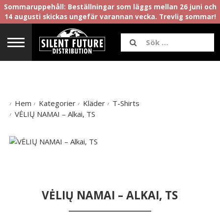
Sommaruppehåll: Beställningar som läggs mellan 26 juni och
14 augusti skickas ungefär varannan vecka. Trevlig sommar!
Hem
Kategorier
Kläder
T-Shirts
VĖLIŲ NAMAI – Alkai, TS
VĖLIŲ NAMAI – ALKAI, TS