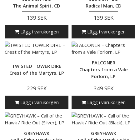
The Animal Spirit, CD
Radical Man, CD
139 SEK
139 SEK
Lägg i varukorgen
Lägg i varukorgen
FALCONER
TWISTED TOWER DIRE
Chapters from a Vale
Crest of the Martyrs, LP
Forlorn, LP
229 SEK
349 SEK
Lägg i varukorgen
Lägg i varukorgen
GREYHAWK
GREYHAWK
Call of the Hawk / Ride
Call of the Hawk / Ride