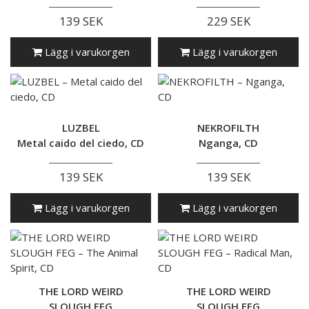
139 SEK
229 SEK
Lägg i varukorgen
Lägg i varukorgen
LUZBEL
NEKROFILTH
Metal caido del ciedo, CD
Nganga, CD
139 SEK
139 SEK
Lägg i varukorgen
Lägg i varukorgen
THE LORD WEIRD
THE LORD WEIRD
SLOUGH FEG
SLOUGH FEG