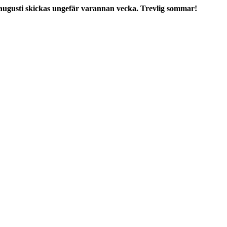
augusti skickas ungefär varannan vecka. Trevlig sommar!