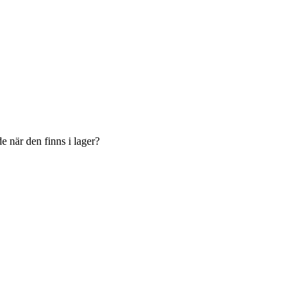
e när den finns i lager?