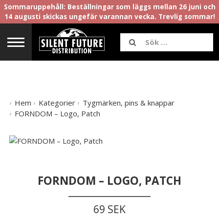
Sommaruppehåll: Beställningar som läggs mellan 26 juni och
14 augusti skickas ungefär varannan vecka. Trevlig sommar!
Hem
Kategorier
Tygmärken, pins & knappar
FORNDOM – Logo, Patch
FORNDOM – LOGO, PATCH
69 SEK