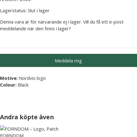
Lagerstatus:
Slut i lager
Denna vara är för närvarande ej i lager. Vill du få ett e-post
meddelande när den finns i lager?
Meddela mig
Motive:
Nordvis logo
Colour:
Black
Andra köpte även
FORNDOM