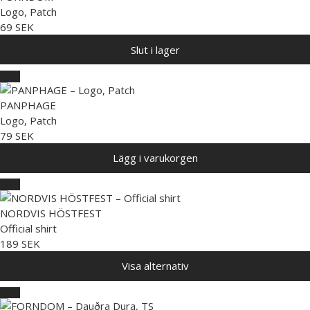
Logo, Patch
69 SEK
Slut i lager
PANPHAGE
Logo, Patch
79 SEK
Lägg i varukorgen
NORDVIS HÖSTFEST
Official shirt
189 SEK
Visa alternativ