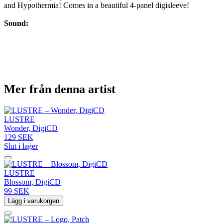
and Hypothermia! Comes in a beautiful 4-panel digisleeve!
Sound:
Mer från denna artist
LUSTRE
Wonder, DigiCD
129 SEK
Slut i lager
LUSTRE
Blossom, DigiCD
99 SEK
Lägg i varukorgen