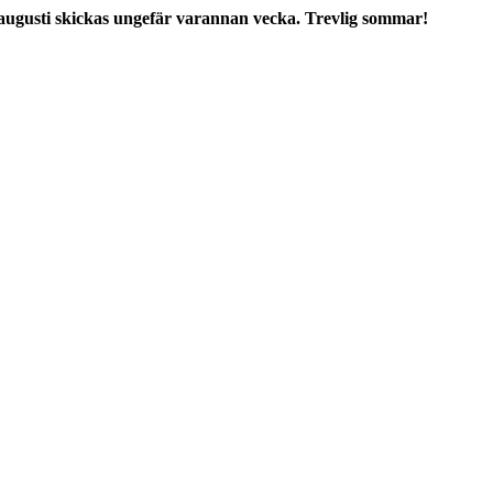
augusti skickas ungefär varannan vecka. Trevlig sommar!