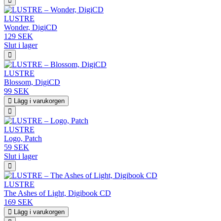
LUSTRE
Wonder, DigiCD
129 SEK
Slut i lager
LUSTRE
Blossom, DigiCD
99 SEK
Lägg i varukorgen
LUSTRE
Logo, Patch
59 SEK
Slut i lager
LUSTRE
The Ashes of Light, Digibook CD
169 SEK
Lägg i varukorgen