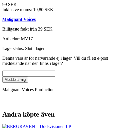
99 SEK
Inklusive moms:
19,80 SEK
Malignant Voices
Billigaste frakt från 39 SEK
Artikelnr:
MV17
Lagerstatus:
Slut i lager
Denna vara är för närvarande ej i lager. Vill du få ett e-post
meddelande när den finns i lager?
Meddela mig
Malignant Voices Productions
Andra köpte även