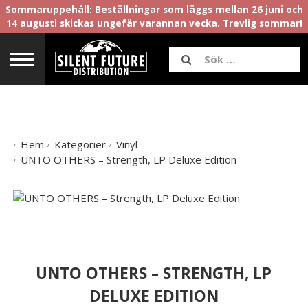
Sommaruppehåll: Beställningar som läggs mellan 26 juni och
14 augusti skickas ungefär varannan vecka. Trevlig sommar!
Hem
Kategorier
Vinyl
UNTO OTHERS – Strength, LP Deluxe Edition
UNTO OTHERS – STRENGTH, LP
DELUXE EDITION