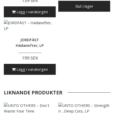
139 SEK
Slut i lager
Lägg i varukorgen
JORDFÄST
Hädanefter, LP
199 SEK
Lägg i varukorgen
LIKNANDE PRODUKTER