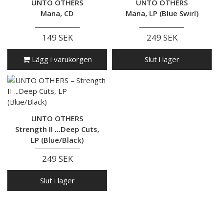
UNTO OTHERS
UNTO OTHERS
Mana, CD
Mana, LP (Blue Swirl)
149 SEK
249 SEK
Lägg i varukorgen
Slut i lager
UNTO OTHERS
Strength II ...Deep Cuts,
LP (Blue/Black)
249 SEK
Slut i lager