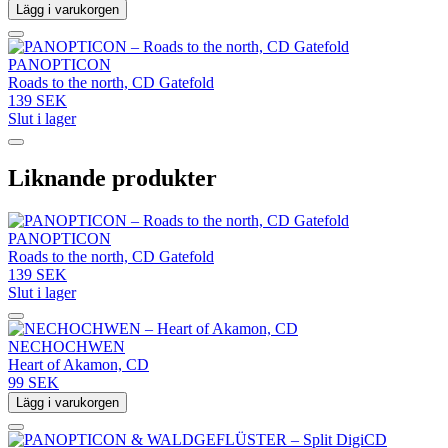
Lägg i varukorgen
PANOPTICON
Roads to the north, CD Gatefold
139 SEK
Slut i lager
Liknande produkter
PANOPTICON
Roads to the north, CD Gatefold
139 SEK
Slut i lager
NECHOCHWEN
Heart of Akamon, CD
99 SEK
Lägg i varukorgen