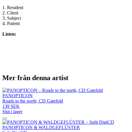
1. Resident
2. Client
3. Subject
4. Patient
Listen:
Mer från denna artist
PANOPTICON
Roads to the north, CD Gatefold
139 SEK
Slut i lager
PANOPTICON & WALDGEFLÜSTER