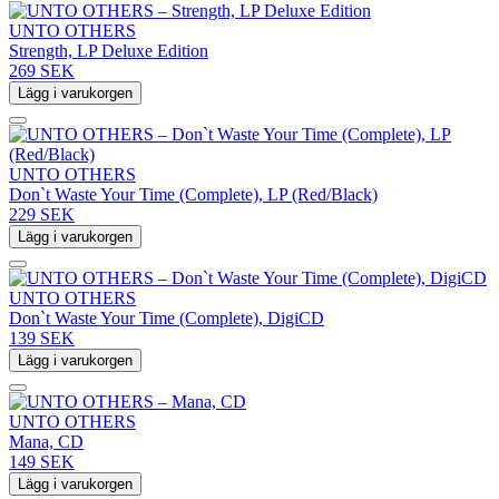
UNTO OTHERS
Strength, LP Deluxe Edition
269 SEK
Lägg i varukorgen
UNTO OTHERS
Don`t Waste Your Time (Complete), LP (Red/Black)
229 SEK
Lägg i varukorgen
UNTO OTHERS
Don`t Waste Your Time (Complete), DigiCD
139 SEK
Lägg i varukorgen
UNTO OTHERS
Mana, CD
149 SEK
Lägg i varukorgen