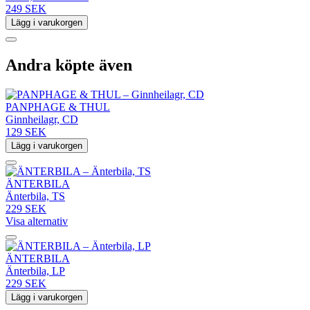
249 SEK
Lägg i varukorgen
Andra köpte även
PANPHAGE & THUL
Ginnheilagr, CD
129 SEK
Lägg i varukorgen
ÄNTERBILA
Änterbila, TS
229 SEK
Visa alternativ
ÄNTERBILA
Änterbila, LP
229 SEK
Lägg i varukorgen