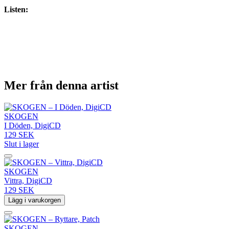
Listen:
Mer från denna artist
SKOGEN
I Döden, DigiCD
129 SEK
Slut i lager
SKOGEN
Vittra, DigiCD
129 SEK
Lägg i varukorgen
SKOGEN