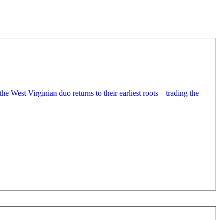
 West Virginian duo returns to their earliest roots – trading the