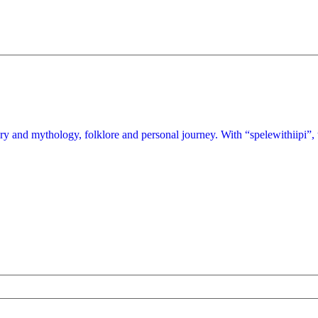
and mythology, folklore and personal journey. With “spelewithiipi”, the