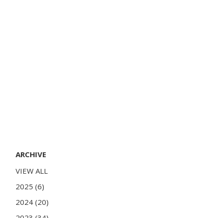
ARCHIVE
VIEW ALL
2025 (6)
2024 (20)
2023 (34)