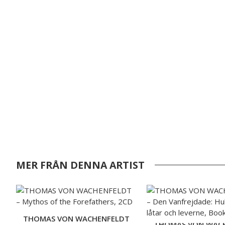
MER FRÅN DENNA ARTIST
THOMAS VON WACHENFELDT
THOMAS VON WAC