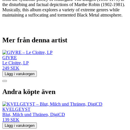
the disturbing and factual depictions of Marthe Robin (1902-1981).
Musically, this album explores a variety of extreme genres while
maintaining a suffocating and tormented Black Metal atmosphere.
Mer från denna artist
GIVRE
Le Cloitre, LP
249 SEK
Lägg i varukorgen
Andra köpte även
KVELGEYST
Blut, Milch und Thränen, DigiCD
139 SEK
Lägg i varukorgen