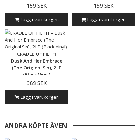
159 SEK
159 SEK
Lägg i varukorgen
Lägg i varukorgen
CRADLE OF FILTH
Dusk And Her Embrace
(The Original Sin), 2LP
(Black Vinyl)
389 SEK
Lägg i varukorgen
ANDRA KÖPTE ÄVEN