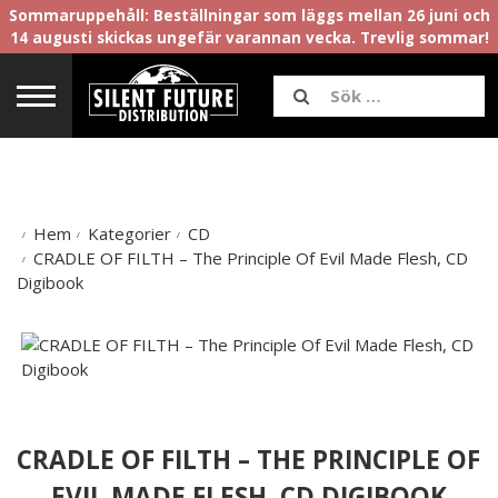
Sommaruppehåll: Beställningar som läggs mellan 26 juni och
14 augusti skickas ungefär varannan vecka. Trevlig sommar!
Hem
Kategorier
CD
CRADLE OF FILTH – The Principle Of Evil Made Flesh, CD
Digibook
CRADLE OF FILTH – THE PRINCIPLE OF
EVIL MADE FLESH, CD DIGIBOOK