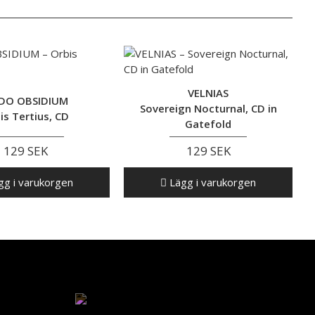
VELNIAS
DO OBSIDIUM
Sovereign Nocturnal, CD in
is Tertius, CD
Gatefold
129 SEK
129 SEK
g i varukorgen
Lägg i varukorgen