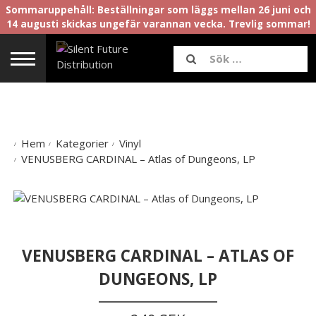
Sommaruppehåll: Beställningar som läggs mellan 26 juni och
14 augusti skickas ungefär varannan vecka. Trevlig sommar!
Hem
Kategorier
Vinyl
VENUSBERG CARDINAL – Atlas of Dungeons, LP
VENUSBERG CARDINAL – ATLAS OF
DUNGEONS, LP