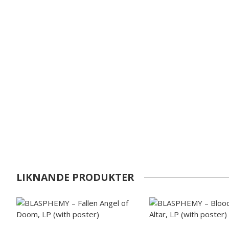
LIKNANDE PRODUKTER