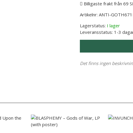
Billigaste frakt från 69 
Artikelnr:
ANTI-GOTH671
Lagerstatus:
I lager
Leveransstatus:
1-3 daga
Det finns ingen beskrivni