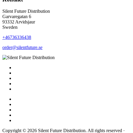
Silent Future Distribution
Garvaregatan 6
93332 Arvidsjaur
Sweden
+46736336438
order@silentfuture.se
Copyright © 2026 Silent Future Distribution. All rights reserved ·