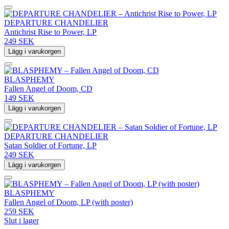
DEPARTURE CHANDELIER
Antichrist Rise to Power, LP
249 SEK
Lägg i varukorgen
BLASPHEMY
Fallen Angel of Doom, CD
149 SEK
Lägg i varukorgen
DEPARTURE CHANDELIER
Satan Soldier of Fortune, LP
249 SEK
Lägg i varukorgen
BLASPHEMY
Fallen Angel of Doom, LP (with poster)
259 SEK
Slut i lager