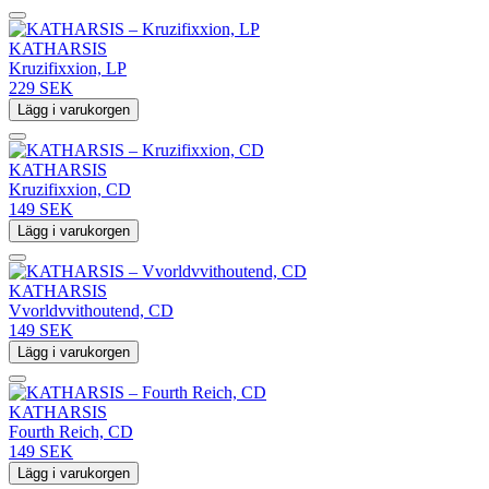
KATHARSIS
Kruzifixxion, LP
229 SEK
Lägg i varukorgen
KATHARSIS
Kruzifixxion, CD
149 SEK
Lägg i varukorgen
KATHARSIS
Vvorldvvithoutend, CD
149 SEK
Lägg i varukorgen
KATHARSIS
Fourth Reich, CD
149 SEK
Lägg i varukorgen