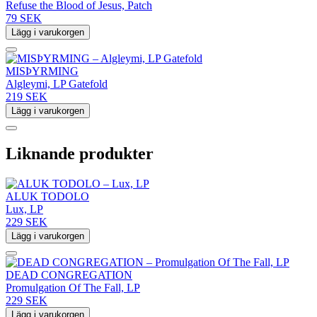
Refuse the Blood of Jesus, Patch
79 SEK
Lägg i varukorgen
MISÞYRMING
Algleymi, LP Gatefold
219 SEK
Lägg i varukorgen
Liknande produkter
ALUK TODOLO
Lux, LP
229 SEK
Lägg i varukorgen
DEAD CONGREGATION
Promulgation Of The Fall, LP
229 SEK
Lägg i varukorgen