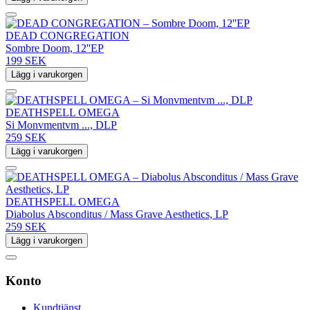
DEAD CONGREGATION
Sombre Doom, 12''EP
199 SEK
Lägg i varukorgen
DEATHSPELL OMEGA
Si Monvmentvm ..., DLP
259 SEK
Lägg i varukorgen
DEATHSPELL OMEGA
Diabolus Absconditus / Mass Grave Aesthetics, LP
259 SEK
Lägg i varukorgen
Konto
Kundtjänst