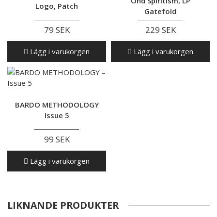
Ond Spiritism, LP
Logo, Patch
Gatefold
79 SEK
229 SEK
Lägg i varukorgen
Lägg i varukorgen
BARDO METHODOLOGY
Issue 5
99 SEK
Lägg i varukorgen
LIKNANDE PRODUKTER