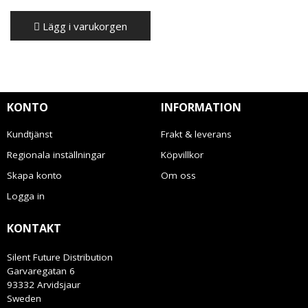
Lägg i varukorgen
KONTO
INFORMATION
Kundtjänst
Frakt & leverans
Regionala inställningar
Köpvillkor
Skapa konto
Om oss
Logga in
KONTAKT
Silent Future Distribution
Garvaregatan 6
93332 Arvidsjaur
Sweden