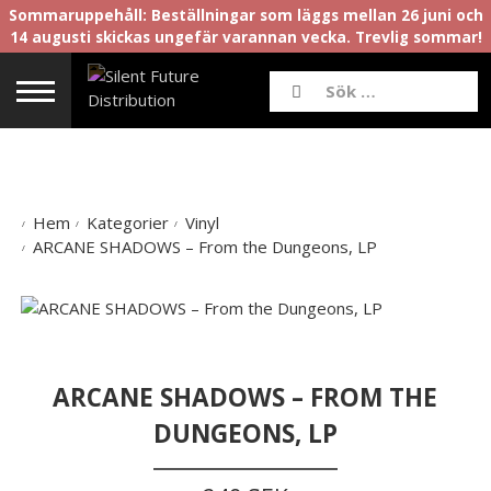
Sommaruppehåll: Beställningar som läggs mellan 26 juni och
14 augusti skickas ungefär varannan vecka. Trevlig sommar!
Hem
Kategorier
Vinyl
ARCANE SHADOWS – From the Dungeons, LP
ARCANE SHADOWS – FROM THE
DUNGEONS, LP