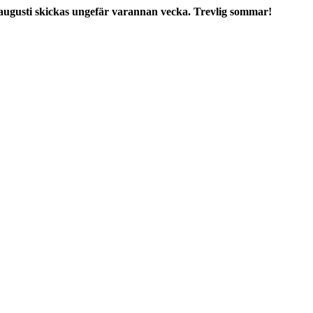
augusti skickas ungefär varannan vecka. Trevlig sommar!