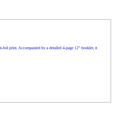
t-foil print. Accompanied by a detailed 4-page 12" booklet, it