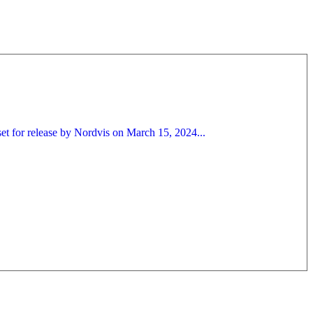
et for release by Nordvis on March 15, 2024...