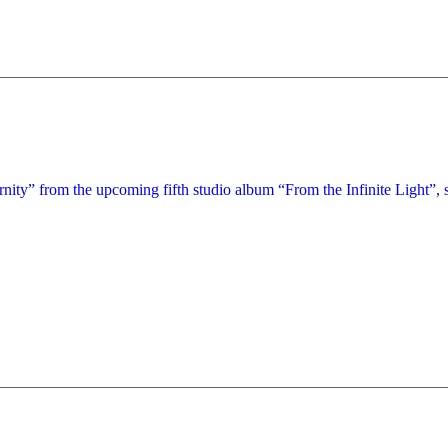
ity” from the upcoming fifth studio album “From the Infinite Light”, s