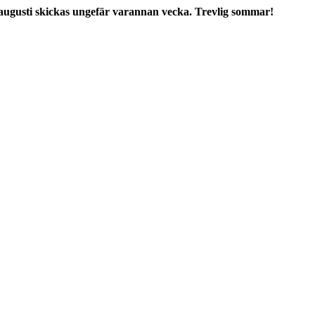
augusti skickas ungefär varannan vecka. Trevlig sommar!