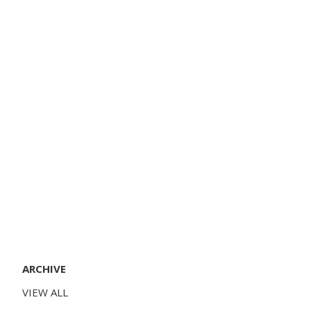
ARCHIVE
VIEW ALL