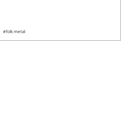
#folk metal