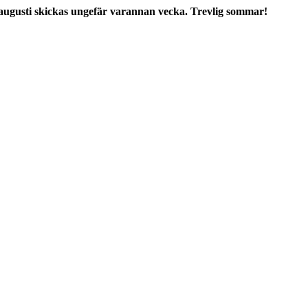
augusti skickas ungefär varannan vecka. Trevlig sommar!