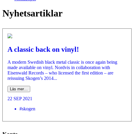
Nyhetsartiklar
A classic back on vinyl!
A modern Swedish black metal classic is once again being
made available on vinyl. Nordvis in collaboration with
Eisenwald Records – who licensed the first edition – are
reissuing Skogen’s 2014...
Läs mer…
22 SEP 2021
#skogen