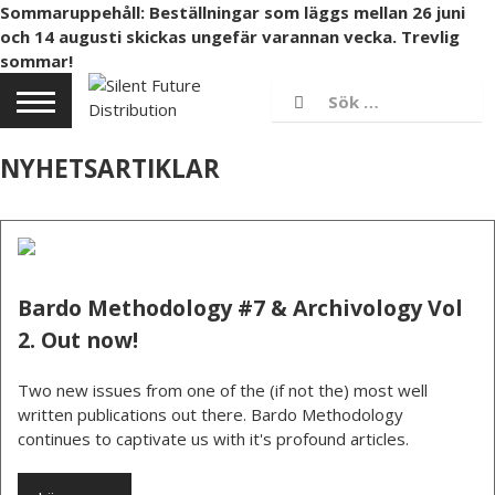
Sommaruppehåll: Beställningar som läggs mellan 26 juni
och 14 augusti skickas ungefär varannan vecka. Trevlig
sommar!
NYHETSARTIKLAR
Bardo Methodology #7 & Archivology Vol
2. Out now!
Two new issues from one of the (if not the) most well
written publications out there. Bardo Methodology
continues to captivate us with it's profound articles.