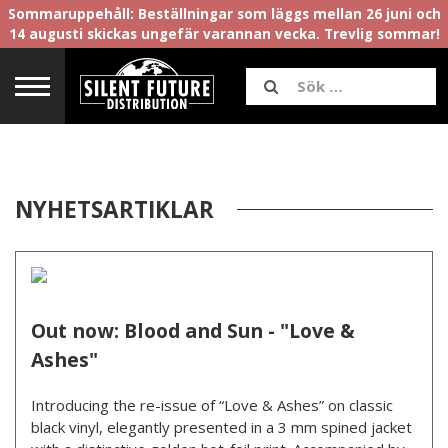
Sommaruppehåll: Beställningar som läggs mellan 26 juni och
14 augusti skickas ungefär varannan vecka. Trevlig sommar!
NYHETSARTIKLAR
Out now: Blood and Sun - "Love &
Ashes"
Introducing the re-issue of “Love & Ashes” on classic
black vinyl, elegantly presented in a 3 mm spined jacket