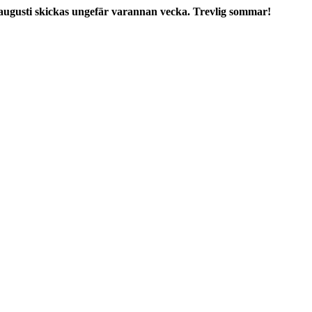
augusti skickas ungefär varannan vecka. Trevlig sommar!