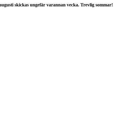
augusti skickas ungefär varannan vecka. Trevlig sommar!