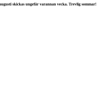
augusti skickas ungefär varannan vecka. Trevlig sommar!