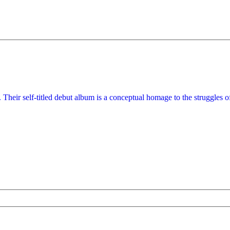
Their self-titled debut album is a conceptual homage to the struggles o