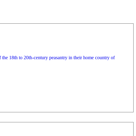
f the 18th to 20th-century peasantry in their home country of