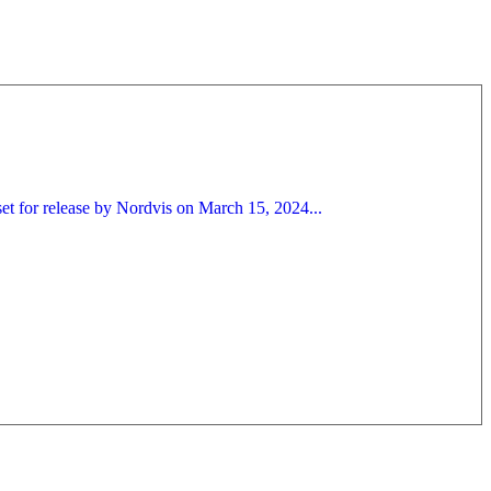
et for release by Nordvis on March 15, 2024...