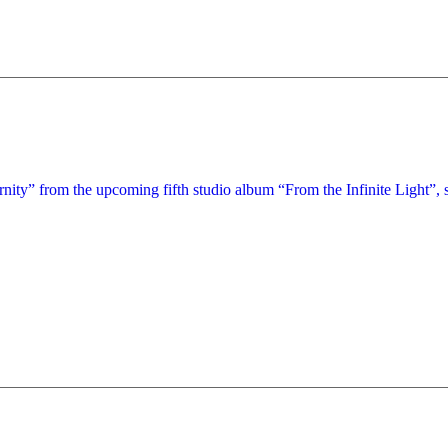
ity” from the upcoming fifth studio album “From the Infinite Light”, s