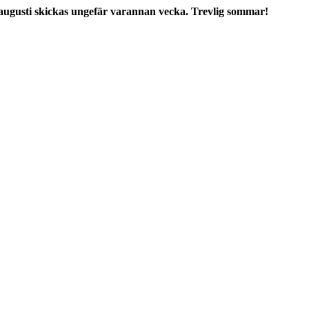
augusti skickas ungefär varannan vecka. Trevlig sommar!