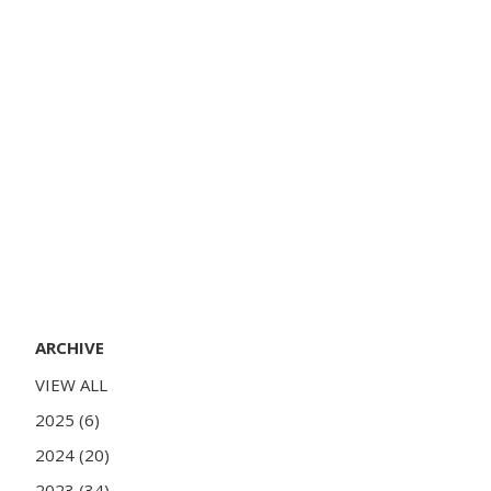
ARCHIVE
VIEW ALL
2025 (6)
2024 (20)
2023 (34)