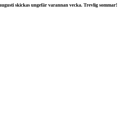
augusti skickas ungefär varannan vecka. Trevlig sommar!