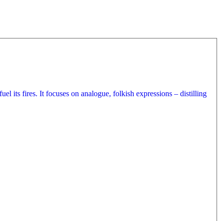
el its fires. It focuses on analogue, folkish expressions – distilling