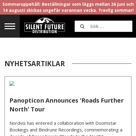
Sommaruppehåll: Beställningar som läggs mellan 26 juni och
14 augusti skickas ungefär varannan vecka. Trevlig sommar!
NYHETSARTIKLAR
Panopticon Announces 'Roads Further
North' Tour
Nordvis has entered a collaboration with Doomstar
Bookings and Bindrune Recordings, commemorating a