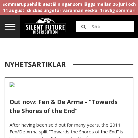
Sommaruppehåll: Beställningar som läggs mellan 26 juni och
14 augusti skickas ungefär varannan vecka. Trevlig sommar!
NYHETSARTIKLAR
Out now: Fen & De Arma - "Towards
the Shores of the End"
After having been sold out for many years, the 2011
Fen/De Arma split “Towards the Shores of the End” is