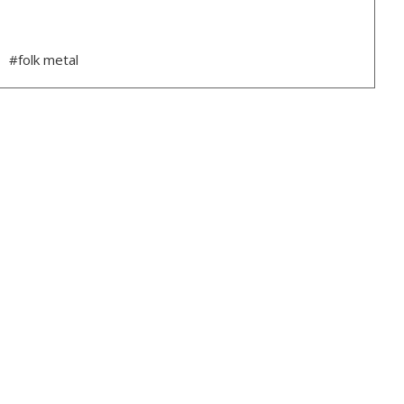
#folk metal