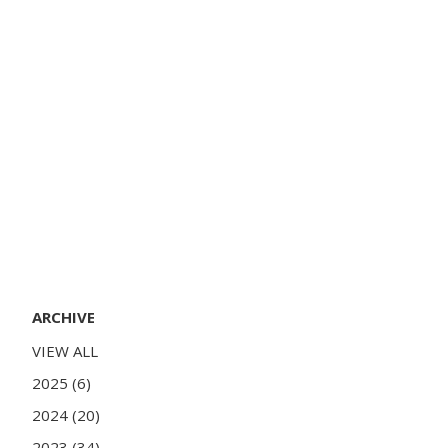
ARCHIVE
VIEW ALL
2025 (6)
2024 (20)
2023 (34)