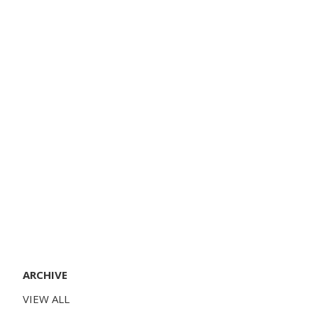
ARCHIVE
VIEW ALL