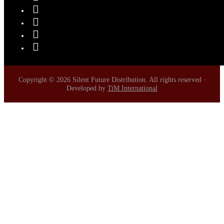
Copyright © 2026 Silent Future Distribution. All rights reserved ·
Developed by
TiM International